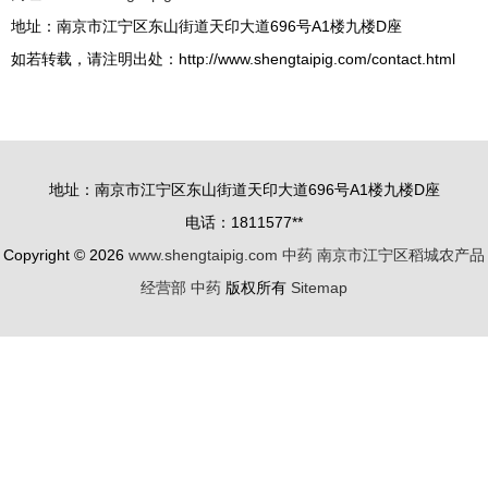
地址：南京市江宁区东山街道天印大道696号A1楼九楼D座
如若转载，请注明出处：http://www.shengtaipig.com/contact.html
地址：南京市江宁区东山街道天印大道696号A1楼九楼D座
电话：1811577**
Copyright © 2026
www.shengtaipig.com
中药
南京市江宁区稻城农产品
经营部
中药
版权所有
Sitemap