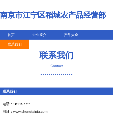
南京市江宁区稻城农产品经营部
首页
企业简介
产品大全
联系我们
企业信息
访客留言
联系我们
Contact
----------------
联系我们
电话：1811577**
网址：
www.shengtaipig.com